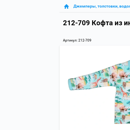
Джемперы, толстовки, водо
212-709 Кофта из и
Артикул:
212-709