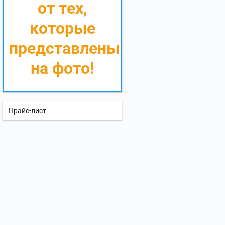
от тех,
которые
представлены
на фото!
Прайс-лист