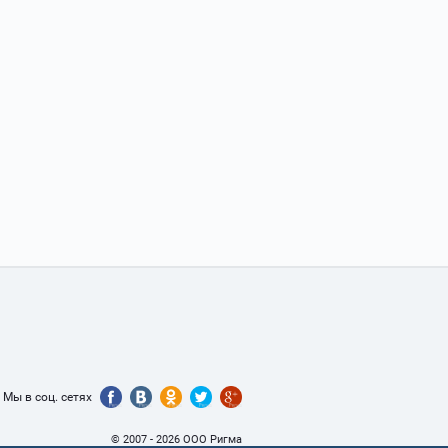
Мы в соц. сетях
© 2007 - 2026 ООО Ригма