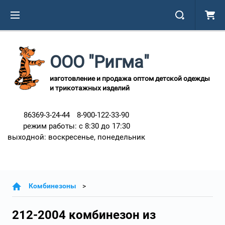
ООО "Ригма"
изготовление и продажа оптом детской одежды
и трикотажных изделий
86369-3-24-44
8-900-122-33-90
режим работы: с 8:30 до 17:30
выходной: воскресенье, понедельник
Комбинезоны
212-2004 комбинезон из