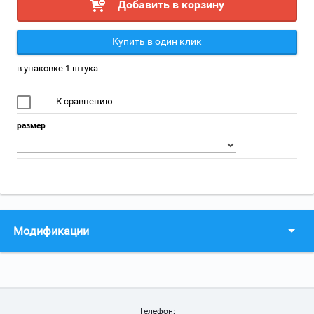
Добавить в корзину
Купить в один клик
в упаковке 1 штука
К сравнению
размер
Модификации
Телефон: